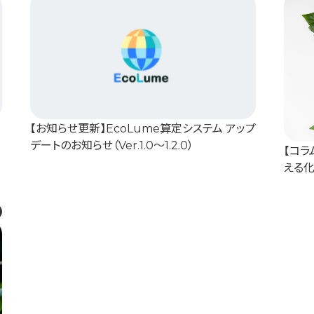
【お知らせ更新】EcoLume算定システム アップ
デートのお知らせ（Ver.1.0～1.2.0）
【コラ
える化