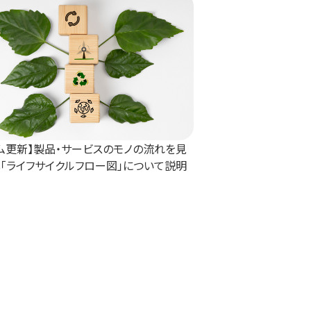
ム更新】製品・サービスのモノの流れを見
「ライフサイクルフロー図」について説明