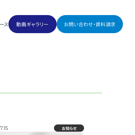
ース
動画ギャラリー
お問い合わせ・資料請求
ス
ャラリー
合わせ・資料請求
7.15
お知らせ