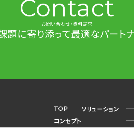
Contact
お問い合わせ・資料請求
課題に寄り添って
最適なパート
TOP
ソリューション
コンセプト
市場背景
コラム