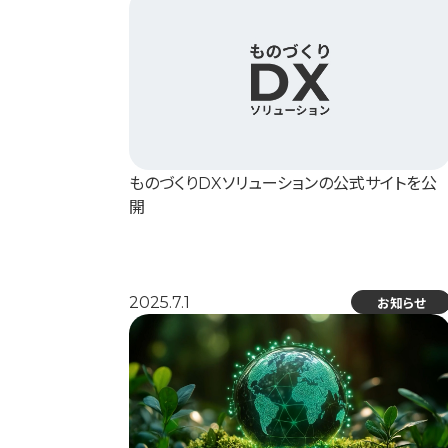
ものづくりDXソリューションの公式サイトを公
開
2025.7.1
お知らせ