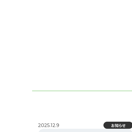
Copyright © 2025 BIP
2025.12.9
お知らせ