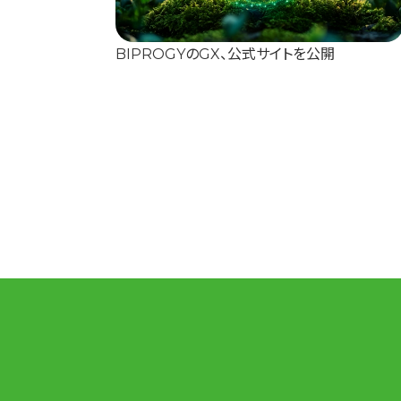
BIPROGYのGX、公式サイトを公開