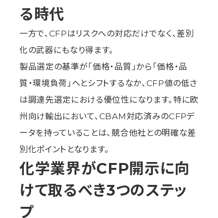
る時代
一方で、CFPはリスクへの対応だけでなく、差別
化の武器にもなり得ます。
製品選定の基準が「価格・品質」から「価格・品
質・環境負荷」へとシフトするなか、CFP値の低さ
は調達先選定における優位性になります。特に欧
州向け輸出において、CBAM対応済みのCFPデ
ータを持っていることは、競合他社との明確な差
別化ポイントとなります。
化学業界がCFP開示に向
けて取るべき3つのステッ
プ