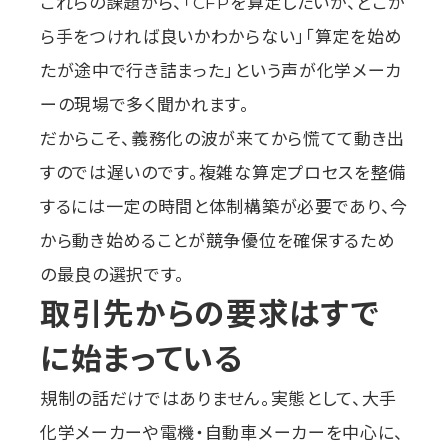
これらの課題から、「CFPを算定したいが、どこか
ら手をつければ良いかわからない」「算定を始め
たが途中で行き詰まった」という声が化学メーカ
ーの現場で多く聞かれます。
だからこそ、義務化の波が来てから慌てて動き出
すのでは遅いのです。複雑な算定プロセスを整備
するには一定の時間と体制構築が必要であり、今
から動き始めることが競争優位を確保するため
の最良の選択です。
取引先からの要求はすで
に始まっている
規制の話だけではありません。実態として、大手
化学メーカーや電機・自動車メーカーを中心に、