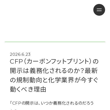
2026.6.23
CFP（カーボンフットプリント）の
開示は義務化されるのか？最新
の規制動向と化学業界が今すぐ
動くべき理由
「CFPの開示は、いつか義務化されるのだろう