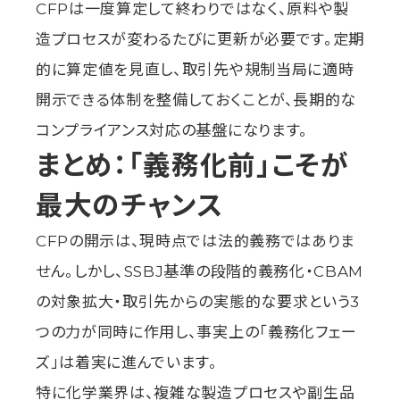
CFPは一度算定して終わりではなく、原料や製
造プロセスが変わるたびに更新が必要です。定期
的に算定値を見直し、取引先や規制当局に適時
開示できる体制を整備しておくことが、長期的な
コンプライアンス対応の基盤になります。
まとめ：「義務化前」こそが
最大のチャンス
CFPの開示は、現時点では法的義務ではありま
せん。しかし、SSBJ基準の段階的義務化・CBAM
の対象拡大・取引先からの実態的な要求という3
つの力が同時に作用し、事実上の「義務化フェー
ズ」は着実に進んでいます。
特に化学業界は、複雑な製造プロセスや副生品