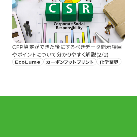
CFP算定ができた後にするべきデータ開示項目
やポイントについて分かりやすく解説(2/2)
EcoLume
カーボンフットプリント
化学業界