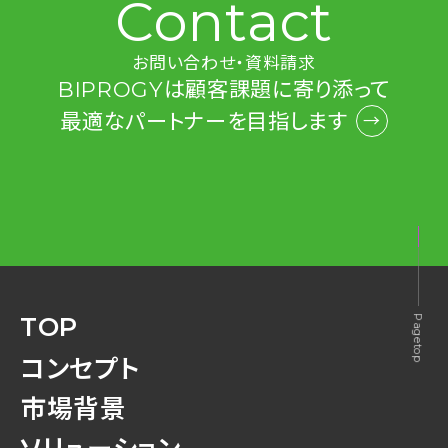
Contact
お問い合わせ・資料請求
BIPROGYは
顧客課題に寄り添って
最適なパートナーを
目指します
TOP
コンセプト
市場背景