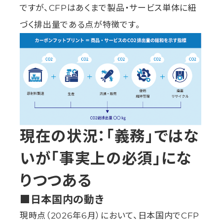
ですが、CFPはあくまで製品・サービス単体に紐
づく排出量である点が特徴です。
現在の状況：「義務」ではな
いが「事実上の必須」にな
りつつある
■日本国内の動き
現時点（2026年6月）において、日本国内でCFP