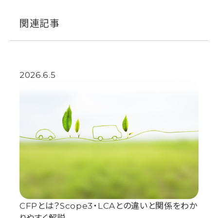
関連記事
2026.6.5
CFPとは？Scope3・LCAとの違いと関係をわか