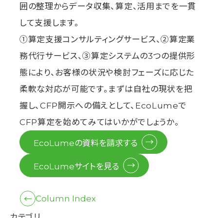
囲の整理からデータ収集、算定、活用までを一貫
して支援します。
①算定支援コンサルティングサービス、②算定業
務代行サービス、③算定システムの3つの提供形
態により、お客様の状況や検討フェーズに応じた
柔軟な対応が可能です。まずは自社の現状を把
握し、CFP開示への備えとして、EcoLumeで
CFP算定を始めてみてはいかがでしょうか。
EcoLumeの資料を請求する
EcoLumeサイトを見る
Column Index
カテゴリ