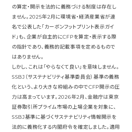
の算定・開示を法的に義務づける制度は存在し
ません。2025年2月に環境省・経済産業省が連
名で公表した「カーボンフットプリント表示ガイ
ド」も、企業が自主的にCFPを算定・表示する際
の指針であり、義務的記載事項を定めるもので
はありません。
しかし、これは「やらなくて良い」を意味しません。
SSBJ（サステナビリティ基準委員会）基準の義務
化という、より大きな枠組みの中でCFP開示の圧
力は高まっています。2026年2月、金融庁は東京
証券取引所プライム市場の上場企業を対象に、
SSBJ基準に基づくサステナビリティ情報開示を
法的に義務化する内閣府令を確定しました。適用