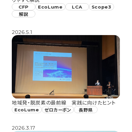
りやすく解説
CFP
EcoLume
LCA
Scope3
解説
2026.5.1
地域発・脱炭素の最前線 実践に向けたヒント
EcoLume
ゼロカーボン
長野県
2026.3.17