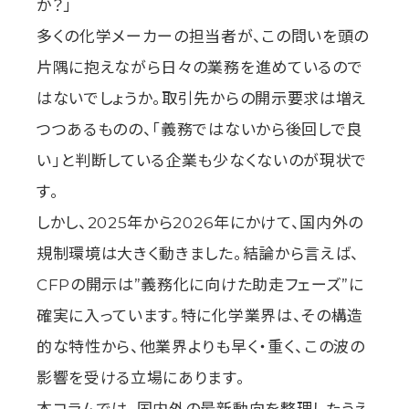
か？」
多くの化学メーカーの担当者が、この問いを頭の
片隅に抱えながら日々の業務を進めているので
はないでしょうか。取引先からの開示要求は増え
つつあるものの、「義務ではないから後回しで良
い」と判断している企業も少なくないのが現状で
す。
しかし、2025年から2026年にかけて、国内外の
規制環境は大きく動きました。結論から言えば、
CFPの開示は”義務化に向けた助走フェーズ”に
確実に入っています。特に化学業界は、その構造
的な特性から、他業界よりも早く・重く、この波の
影響を受ける立場にあります。