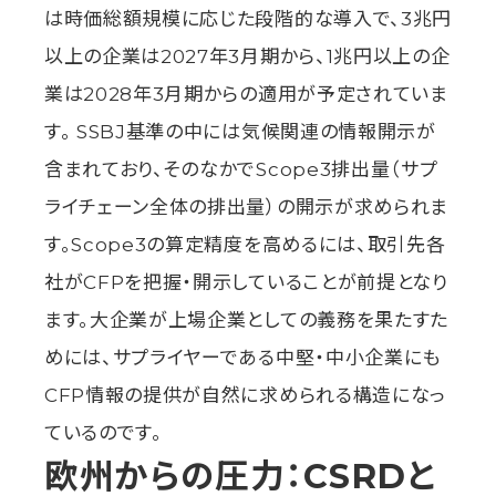
は時価総額規模に応じた段階的な導入で、3兆円
以上の企業は2027年3月期から、1兆円以上の企
業は2028年3月期からの適用が予定されていま
す。 SSBJ基準の中には気候関連の情報開示が
含まれており、そのなかでScope3排出量（サプ
ライチェーン全体の排出量）の開示が求められま
す。Scope3の算定精度を高めるには、取引先各
社がCFPを把握・開示していることが前提となり
ます。大企業が上場企業としての義務を果たすた
めには、サプライヤーである中堅・中小企業にも
CFP情報の提供が自然に求められる構造になっ
ているのです。
欧州からの圧力：CSRDと