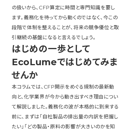
の扱いから、CFP算定に時間と専門知識を要し
ます。義務化を待ってから動くのではなく、今この
段階で体制を整えることが、将来の競争優位と取
引継続の基盤になると言えるでしょう。
はじめの一歩として
EcoLumeではじめてみま
せんか
本コラムでは、CFP開示をめぐる規制の最新動
向と、化学業界が今から動き出すべき理由につい
て解説しました。義務化の波が本格的に到来する
前に、まずは「自社製品の排出量の内訳を把握し
たい」「どの製品・原料の影響が大きいのかを知