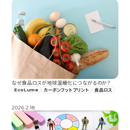
なぜ食品ロスが地球温暖化につながるのか？
EcoLume
カーボンフットプリント
食品ロス
2026.2.18