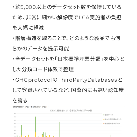
・約5,000以上のデータセット数を保持している
ため、非常に細かい解像度でLCA実施者の負担
を大幅に軽減
・階層構造を取ることで、どのような製品でも何
らかのデータを提示可能
・全データセットを「日本標準産業分類」を中心と
した分類コード体系で整理
・GHGprotocolのThirdPartyDatabasesと
して登録されているなど、国際的にも高い認知度
を誇る