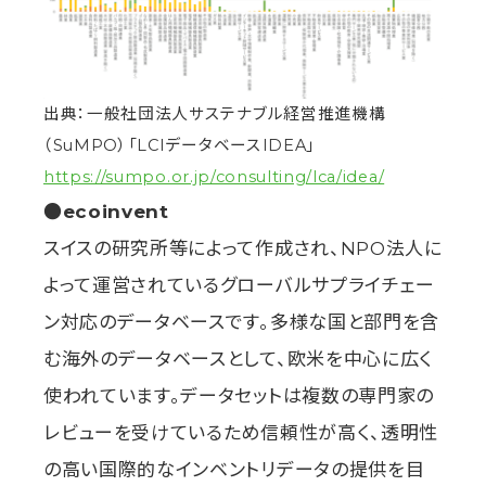
出典：一般社団法人サステナブル経営推進機構
（SuMPO）「LCIデータベースIDEA」
https://sumpo.or.jp/consulting/lca/idea/
●ecoinvent
スイスの研究所等によって作成され、NPO法人に
よって運営されているグローバルサプライチェー
ン対応のデータベースです。多様な国と部門を含
む海外のデータベースとして、欧米を中心に広く
使われています。データセットは複数の専門家の
レビューを受けているため信頼性が高く、透明性
の高い国際的なインベントリデータの提供を目