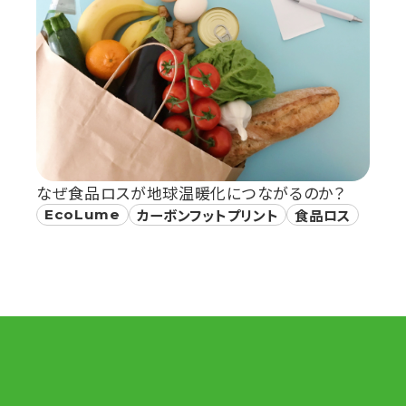
なぜ食品ロスが地球温暖化につながるのか？
EcoLume
カーボンフットプリント
食品ロス