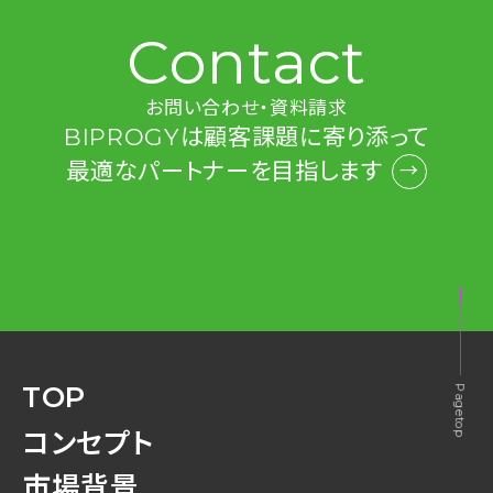
Contact
お問い合わせ・資料請求
BIPROGYは
顧客課題に寄り添って
最適なパートナーを
目指します
TOP
コンセプト
市場背景