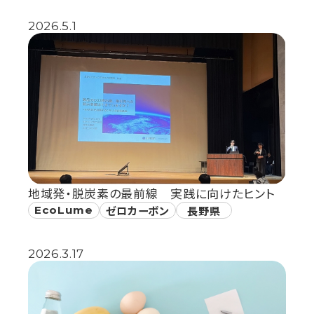
2026.5.1
地域発・脱炭素の最前線 実践に向けたヒント
EcoLume
ゼロカーボン
長野県
2026.3.17