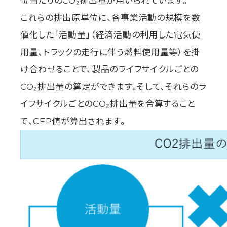
位当たりのCO₂排出量が用いられています。
これらの排出原単位に、各事業活動の規模を数
値化した「活動量」（経済活動の利用した電気使
用量、トラックの走行に伴う燃料使用量等）を掛
け合わせることで、製品のライフサイクルごとの
CO₂排出量の算定ができます。そして、それらのラ
イフサイクルごとのCO₂排出量を合算すること
で、CFP値が算出されます。