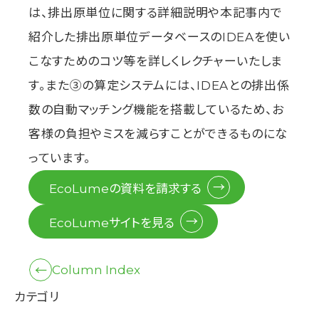
は、排出原単位に関する詳細説明や本記事内で
紹介した排出原単位データベースのIDEAを使い
こなすためのコツ等を詳しくレクチャーいたしま
す。また③の算定システムには、IDEAとの排出係
数の自動マッチング機能を搭載しているため、お
客様の負担やミスを減らすことができるものにな
っています。
EcoLumeの資料を請求する
EcoLumeサイトを見る
Column Index
カテゴリ