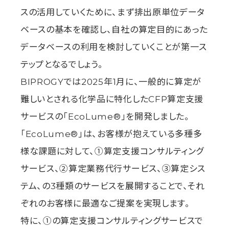
スの活用していくために、まず排出原単位データ
ベースの基本を確認し、自社の算定目的にあった
データベースの利用を検討していくことが第一ス
テップとなるでしょう。
BIPROGYでは2025年1月に、一般的に算定が
難しいとされる化学品に特化したCFP算定支援
サービスの「EcoLume®」を開発しました。
「EcoLume®」は、お客様が抱えている多種多
様な課題に対して、①算定支援コンサルティング
サービス、②算定業務代行サービス、③算定シス
テム、の3種類のサービスを展開することで、それ
ぞれのお客様に最適なご提案を実現します。
特に、①の算定支援コンサルティングサービスで