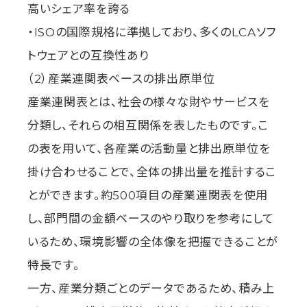
高いシェア率を誇る
・ISOの国際規格に準拠しており、多くのLCAソフ
トウェアとの互換性あり
（2）産業連関表ベースの排出原単位
産業連関表とは、社会の様々な財やサービスを
分類し、それらの相互関係を表したものです。こ
の表を用いて、各産業の活動量と排出原単位を
掛け合わせることで、全体の排出量を推計するこ
とができます。約500項目の産業連関表を使用
し、部門間の金額ベースのやり取りを参考にして
いるため、環境影響の全体像を把握できることが
特長です。
一方、産業分類ごとのデータであるため、積み上