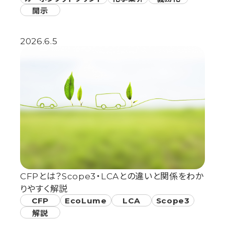
開示
2026.6.5
CFPとは？Scope3・LCAとの違いと関係をわか
りやすく解説
CFP
EcoLume
LCA
Scope3
解説