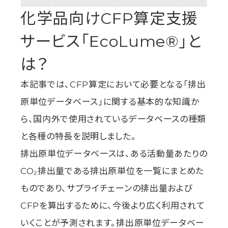
化学品向けCFP算定支援
サービス「EcoLume®」と
は？
本記事では、CFP算定において必要となる「排出
原単位データベース」に関する基本的な知識か
ら、国内外で使用されているデータベースの種類
と各種の特長を説明しました。
排出原単位データベースは、ある活動量あたりの
CO₂排出量である排出原単位を一覧にまとめた
ものであり、サプライチェーンの排出量および
CFPを算出するために、今後より広く利用されて
いくことが予測されます。排出原単位データベー