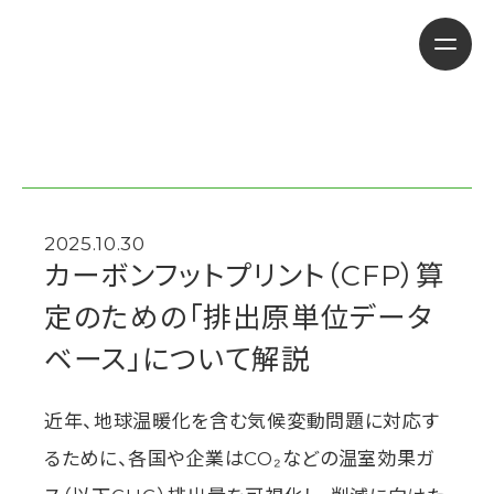
2025.10.30
カーボンフットプリント（CFP）算
定のための「排出原単位データ
ベース」について解説
近年、地球温暖化を含む気候変動問題に対応す
るために、各国や企業はCO₂などの温室効果ガ