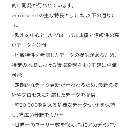
的に開発が行われています。
ecoinventの主な特長としては、以下の通りで
す。
・欧州を中心としたグローバル規模で信頼性の高
いデータを公開
・地域特性を考慮したデータの提供があるため、
特定の地域における環境影響をより正確に評価
可能
・定期的なデータ更新が行われるため、最新の技
術やプロセスに対応したデータを提供
・約20,000を超える多様なデータセットを保持
し、幅広い分野をカバー
・世界一のユーザー数を抱え、特にアカデミアで