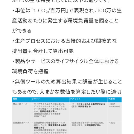
3EIDの主な特長としては、以下の通りです。
・単位は「t-CO₂/百万円」で表現され、100万の生
産活動あたりに発生する環境負荷量を図ること
ができる
・生産プロセスにおける直接的および間接的な
排出量も合計して算出可能
・製品やサービスのライフサイクル全体における
環境負荷を把握
・無償ツールのため算出結果に誤差が生じること
もあるので、大まかな数値を算定したい際に適切