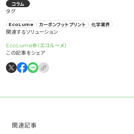
コラム
タグ
EcoLume
カーボンフットプリント
化学業界
関連するソリューション
EcoLume®（エコルーメ）
この記事をシェア
会社概要
BIPROGYのESG
個人情報保護方針について
Copyright © 2025 BIPROGY Inc. All rights reserved.
関連記事