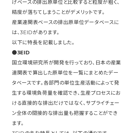
げベースの排出原単位と比較すると粒度が粗く、
精度が落ちてしまうことがデメリットです。
産業連関表ベースの排出原単位データベースに
は、3EIDがあります。
以下に特長を記載しました。
●3EID
国立環境研究所が開発を行っており、日本の産業
連関表で算出した原単位を一覧にまとめたデー
タベースです。各部門の単位生産活動によって発
生する環境負荷量を確認でき、生産プロセスにお
ける直接的な排出だけではなく、サプライチェー
ン全体の間接的な排出量も把握することができ
ます。