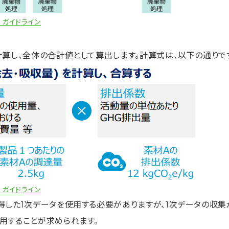
 ガイドライン
算し、全体の合計値として算出します。計算式は、以下の通りで
 ガイドライン
得した1次データを使用する必要がありますが、1次データの収集
用することが求められます。