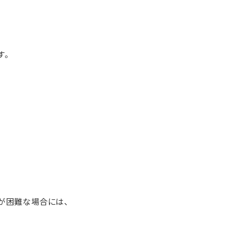
す。
が困難な場合には、