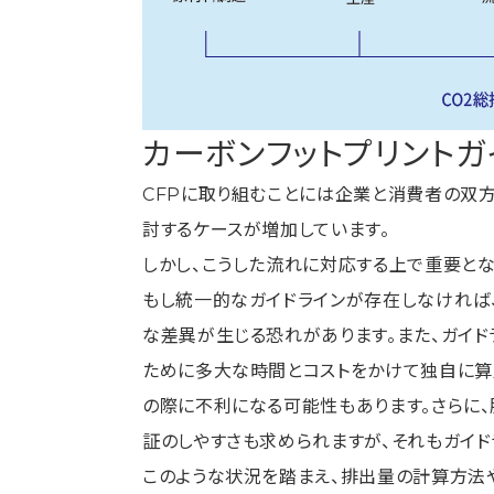
カーボンフットプリントガ
CFPに取り組むことには企業と消費者の双方
討するケースが増加しています。
しかし、こうした流れに対応する上で重要とな
もし統一的なガイドラインが存在しなければ
な差異が生じる恐れがあります。また、ガイド
ために多大な時間とコストをかけて独自に算
の際に不利になる可能性もあります。さらに
証のしやすさも求められますが、それもガイド
このような状況を踏まえ、排出量の計算方法