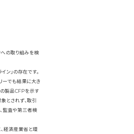
Pへの取り組みを検
イン」の存在です。
リーでも結果に大き
の製品CFPを示す
象とされず、取引
、監査や第三者検
に、経済産業省と環