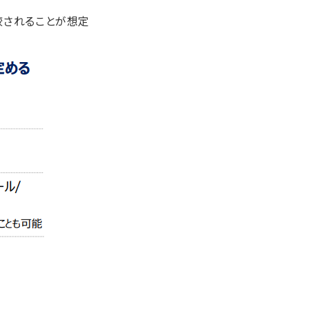
較されることが想定